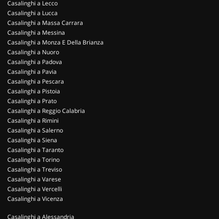
Casalinghi a Lecco
Casalinghi a Lucca
Casalinghi a Massa Carrara
Casalinghi a Messina
Casalinghi a Monza E Della Brianza
Casalinghi a Nuoro
Casalinghi a Padova
Casalinghi a Pavia
Casalinghi a Pescara
Casalinghi a Pistoia
Casalinghi a Prato
Casalinghi a Reggio Calabria
Casalinghi a Rimini
Casalinghi a Salerno
Casalinghi a Siena
Casalinghi a Taranto
Casalinghi a Torino
Casalinghi a Treviso
Casalinghi a Varese
Casalinghi a Vercelli
Casalinghi a Vicenza
Casalinghi a Alessandria