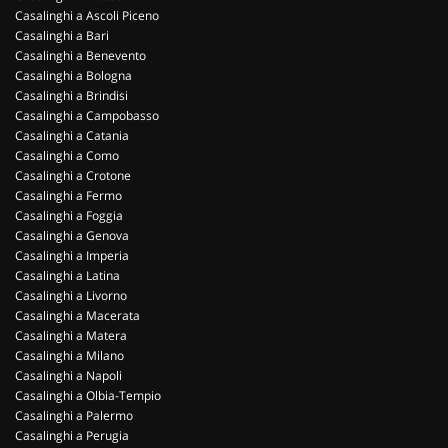
Casalinghi a Ascoli Piceno
Casalinghi a Bari
Casalinghi a Benevento
Casalinghi a Bologna
Casalinghi a Brindisi
Casalinghi a Campobasso
Casalinghi a Catania
Casalinghi a Como
Casalinghi a Crotone
Casalinghi a Fermo
Casalinghi a Foggia
Casalinghi a Genova
Casalinghi a Imperia
Casalinghi a Latina
Casalinghi a Livorno
Casalinghi a Macerata
Casalinghi a Matera
Casalinghi a Milano
Casalinghi a Napoli
Casalinghi a Olbia-Tempio
Casalinghi a Palermo
Casalinghi a Perugia