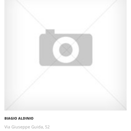
BIAGIO ALDINIO
Via Giuseppe Guida, 52