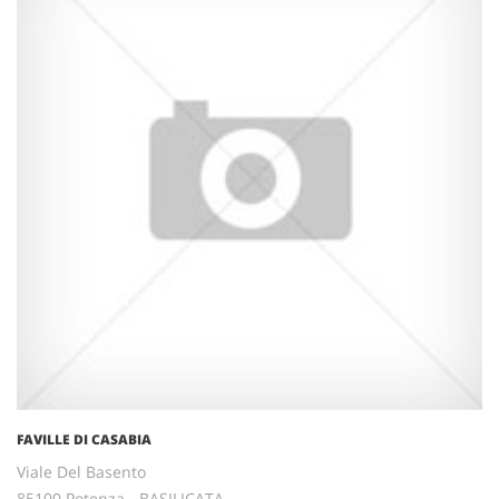
FAVILLE DI CASABIA
Viale Del Basento
85100 Potenza - BASILICATA