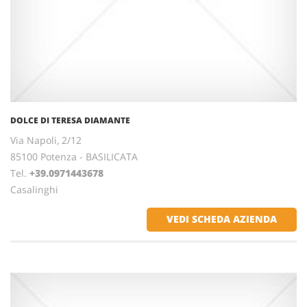
DOLCE DI TERESA DIAMANTE
Via Napoli, 2/12
85100 Potenza - BASILICATA
Tel.
+39.0971443678
Casalinghi
VEDI SCHEDA AZIENDA