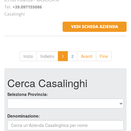
Tel.
+39.097155086
Casalinghi
VEDI SCHEDA AZIENDA
Inizio
Indietro
1
2
Avanti
Fine
Cerca Casalinghi
Seleziona Provincia:
Denominazione: