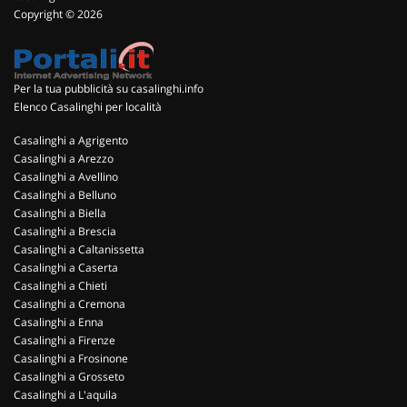
Copyright © 2026
Per la tua pubblicità su casalinghi.info
Elenco Casalinghi per località
Casalinghi a Agrigento
Casalinghi a Arezzo
Casalinghi a Avellino
Casalinghi a Belluno
Casalinghi a Biella
Casalinghi a Brescia
Casalinghi a Caltanissetta
Casalinghi a Caserta
Casalinghi a Chieti
Casalinghi a Cremona
Casalinghi a Enna
Casalinghi a Firenze
Casalinghi a Frosinone
Casalinghi a Grosseto
Casalinghi a L'aquila