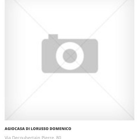
AGIOCASA DI LORUSSO DOMENICO
Via Decoubertain Pierre, 80