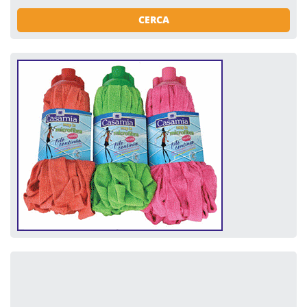
CERCA