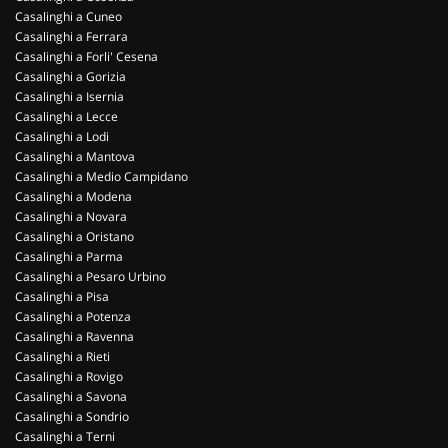
Casalinghi a Cuneo
Casalinghi a Ferrara
Casalinghi a Forli' Cesena
Casalinghi a Gorizia
Casalinghi a Isernia
Casalinghi a Lecce
Casalinghi a Lodi
Casalinghi a Mantova
Casalinghi a Medio Campidano
Casalinghi a Modena
Casalinghi a Novara
Casalinghi a Oristano
Casalinghi a Parma
Casalinghi a Pesaro Urbino
Casalinghi a Pisa
Casalinghi a Potenza
Casalinghi a Ravenna
Casalinghi a Rieti
Casalinghi a Rovigo
Casalinghi a Savona
Casalinghi a Sondrio
Casalinghi a Terni